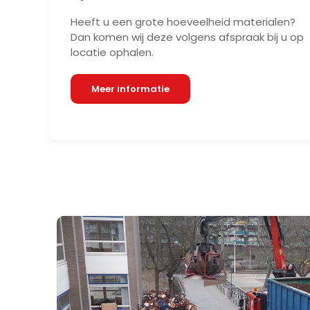
Heeft u een grote hoeveelheid materialen?
Dan komen wij deze volgens afspraak bij u op
locatie ophalen.
Meer informatie