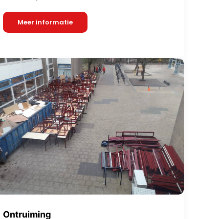
Meer informatie
Ontruiming