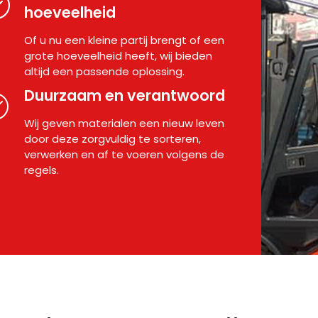
hoeveelheid
Of u nu een kleine partij brengt of een
grote hoeveelheid heeft, wij bieden
altijd een passende oplossing.
Duurzaam en verantwoord
Wij geven materialen een nieuw leven
door deze zorgvuldig te sorteren,
verwerken en af te voeren volgens de
regels.