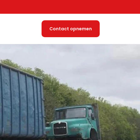
Contact opnemen