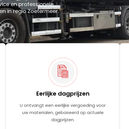
vice en professionele
en in regio Zoetermeer.
Eerlijke dagprijzen
U ontvangt een eerlijke vergoeding voor
uw materialen, gebaseerd op actuele
dagprijzen.