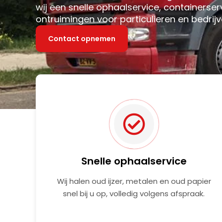
wij een snelle ophaalservice, containerser
ontruimingen voor particulieren en bedrijv
Contact opnemen
Snelle ophaalservice
Wij halen oud ijzer, metalen en oud papier
snel bij u op, volledig volgens afspraak.