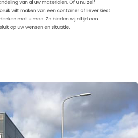
andeling van al uw materialen. Of u nu zelf
bruik wilt maken van een container of liever kiest
 denken met u mee. Zo bieden wij altijd een
sluit op uw wensen en situatie.