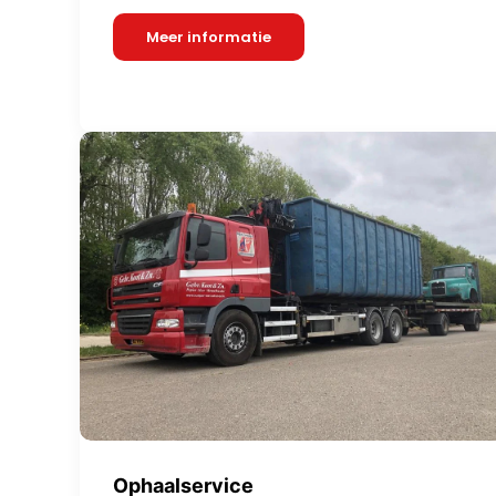
Meer informatie
Ophaalservice