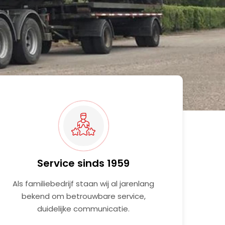
Service sinds 1959
Als familiebedrijf staan wij al jarenlang
bekend om betrouwbare service,
duidelijke communicatie.