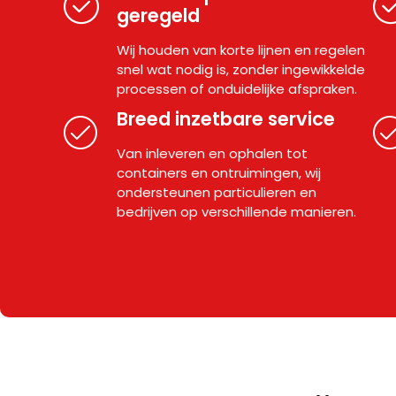
geregeld
Wij houden van korte lijnen en regelen
snel wat nodig is, zonder ingewikkelde
processen of onduidelijke afspraken.
Breed inzetbare service
Van inleveren en ophalen tot
containers en ontruimingen, wij
ondersteunen particulieren en
bedrijven op verschillende manieren.