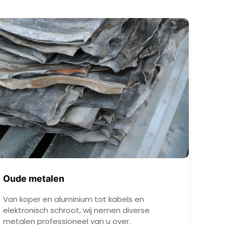
Oude metalen
Van koper en aluminium tot kabels en
elektronisch schroot, wij nemen diverse
metalen professioneel van u over.